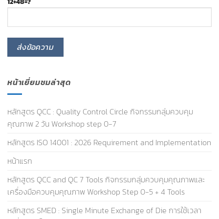
12+48=?
หน้าเยี่ยมชมล่าสุด
หลักสูตร QCC : Quality Control Circle กิจกรรมกลุ่มควบคุม
คุณภาพ 2 วัน Workshop step 0-7
หลักสูตร ISO 14001 : 2026 Requirement and Implementation
หน้าแรก
หลักสูตร QCC and QC 7 Tools กิจกรรมกลุ่มควบคุมคุณภาพและ
เครื่องมือควบคุมคุณภาพ Workshop Step 0-5 + 4 Tools
หลักสูตร SMED : Single Minute Exchange of Die การใช้เวลา