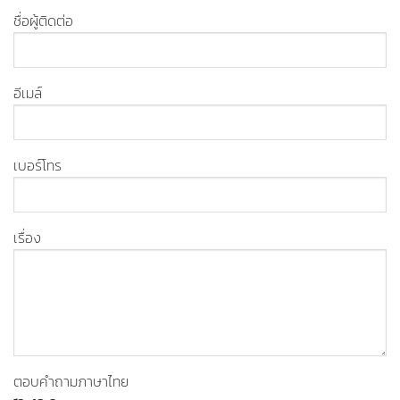
ชื่อผู้ติดต่อ
อีเมล์
เบอร์โทร
เรื่อง
ตอบคำถามภาษาไทย