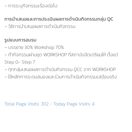
– การระบุกิจกรรมเรื่องต่อไป
การนำเสนอและการประเมินผลการดำเนินกิจกรรมกลุ่ม QC
– วิธีการนำเสนอผลการดำเนินกิจกรรม
รูปแบบการอบรม
– บรรยาย 30% Workshop 70%
– ทำกิจกรรมผ่านชุด WORKSHOP ที่สถาบันจัดเตรียมให้ ตั้งแต่
Step 0- Step 7
– ทุกกลุ่มเสนอผลการดำเนินกิจกรรม QCC จาก WORKSHOP
– ใช้หลักการระดมสมองและร่วมการดำเนินกิจกรรมเสมือนจริง
Total Page Visits: 3112 - Today Page Visits: 4