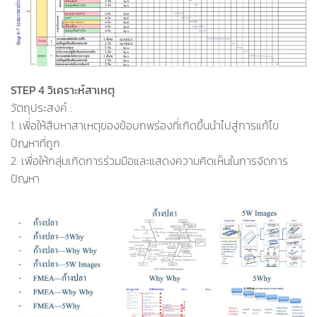
STEP 4 วิเคราะห์สาเหตุ
วัตถุประสงค์ :
1. เพื่อให้สืบหาสาเหตุของข้อบกพร่องที่เกิดขึ้นนำไปสู่การแก้ไข
ปัญหาที่ถูก
2. เพื่อให้กลุ่มเกิดการร่วมมือและแสดงความคิดเห็นในการจัดการ
ปัญหา