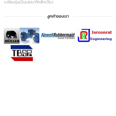
เปลี่ยนรุ่นเป็นเลขนาทีหลักเดียว
ลูกค้าของเรา