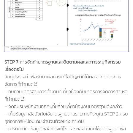
STEP 7 การจัดทำมาตรฐานและติดตามผลและการระบุกิจกรรม
เรื่องต่อไป
วัตถุประสงค์ เพื่อรักษาผลการแก้ไขปัญหาที่ได้ผล จากมาตรการ
จัดการที่กำหนดไว้
– ทบทวนมาตรฐานการทำงานที่เกี่ยวข้องกับมาตรการจัดการสาเหตุ
ที่กำหนดไว้
– จัดอบรมพนักงานทุกคนที่มีส่วนเกี่ยวข้องกับมาตรฐานดังกล่าว
– เก็บข้อมูลหลังบังคับใช้มาตรฐานตามรายการที่ระบุใน STEP 2 ครบ
ทุกอาการเหมือนเดิม,จำนวนตัวอย่างเท่าเดิม
– เปรียบเทียบข้อมูล หลังการแก้ไข และ หลังบังคับใช้มาตรฐาน เพื่อ