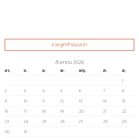
รวมลูกค้าของเรา
สิงหาคม 2026
อา.
จ.
อ.
พ.
พฤ.
ศ.
ส.
1
2
3
4
5
6
7
8
9
10
11
12
13
14
15
16
17
18
19
20
21
22
23
24
25
26
27
28
29
30
31