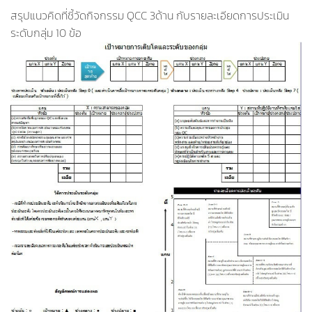
สรุปแนวคิดที่ชี้วัดกิจกรรม QCC 3ด้าน กับรายละเอียดการประเมิน
ระดับกลุ่ม 10 ข้อ