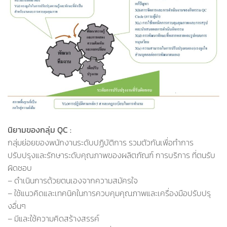
นิยามของกลุ่ม QC :
กลุ่มย่อยของพนักงานระดับปฏิบัติการ รวมตัวกันเพื่อทำการ
ปรับปรุงและรักษาระดับคุณภาพของผลิตภัณฑ์ การบริการ ที่ตนรับ
ผิดชอบ
– ดำเนินการด้วยตนเองจากความสมัครใจ
– ใช้แนวคิดและเทคนิคในการควบคุมคุณภาพและเครื่องมือปรับปรุ
งอื่นๆ
– มีและใช้ความคิดสร้างสรรค์