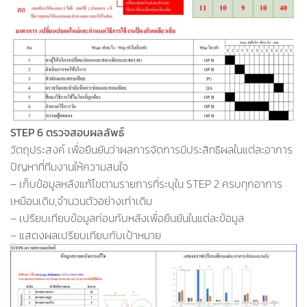
STEP 6 ตรวจสอบผลลัพธ์
วัตถุประสงค์ เพื่อยืนยันว่าผลการจัดการมีประสิทธิผลในแต่ละอาการ
ปัญหาที่ทีมงานให้ความสนใจ
– เก็บข้อมูลหลังแก้ไขตามรายการที่ระบุใน STEP 2 ครบทุกอาการ
เหมือนเดิม,จำนวนตัวอย่างเท่าเดิม
– เปรียบเทียบข้อมูลก่อนกับหลังเพื่อยืนยันในแต่ละข้อมูล
– แสดงผลเปรียบเทียบกับเป้าหมาย