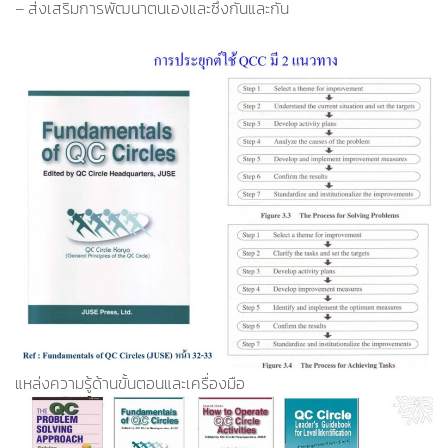
– ส่งเสริมการพัฒนาตนเองและซึ่งกันและกัน
แหล่งความรู้ด้านขั้นตอนและเครื่องมือ