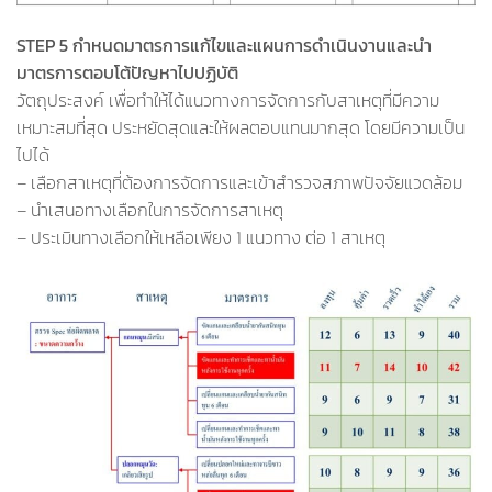
STEP 5 กำหนดมาตรการแก้ไขและแผนการดำเนินงานและนำ
มาตรการตอบโต้ปัญหาไปปฏิบัติ
วัตถุประสงค์ เพื่อทำให้ได้แนวทางการจัดการกับสาเหตุที่มีความ
เหมาะสมที่สุด ประหยัดสุดและให้ผลตอบแทนมากสุด โดยมีความเป็น
ไปได้
– เลือกสาเหตุที่ต้องการจัดการและเข้าสำรวจสภาพปัจจัยแวดล้อม
– นำเสนอทางเลือกในการจัดการสาเหตุ
– ประเมินทางเลือกให้เหลือเพียง 1 แนวทาง ต่อ 1 สาเหตุ