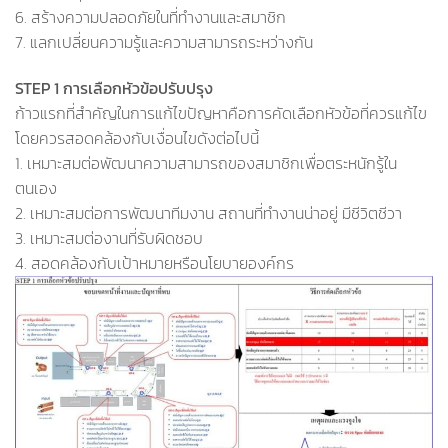
6. สร้างความปลอดภัยในที่ทำงานและสมาชิก
7. แลกเปลี่ยนความรู้และความสามารถระหว่างกัน
STEP 1 การเลือกหัวข้อปรับปรุง
หลักสูตร QCC training
ก้าวแรกที่สำคัญในการแก้ไขปัญหาคือการคัดเลือกหัวข้อที่ควรแก้ไข
โดยควรสอดคล้องกับเงื่อนไขดังต่อไปนี้
1. เหมาะสมต่อพัฒนาความสามารถของสมาชิกเพื่อตระหนักรู้ใน
ตนเอง
2. เหมาะสมต่อการพัฒนาทีมงาน สถานที่ทำงานน่าอยู่ มีชีวิตชีวา
3. เหมาะสมต่องานที่รับผิดชอบ
4. สอดคล้องกับเป้าหมายหรือนโยบายองค์กร