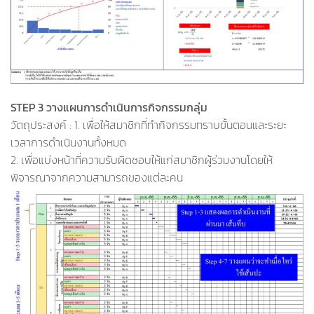
STEP 3 วางแผนการดำเนินการกิจกรรมกลุ่ม
วัตถุประสงค์ : 1. เพื่อให้สมาชิกที่ทำกิจกรรมทราบขั้นตอนและระยะ
เวลาการดำเนินงานทั้งหมด
2. เพื่อแบ่งหน้าที่ความรับผิดชอบให้แก่สมาชิกผู้ร่วมงานโดยให้
พิจารณาจากความสามารถของแต่ละคน