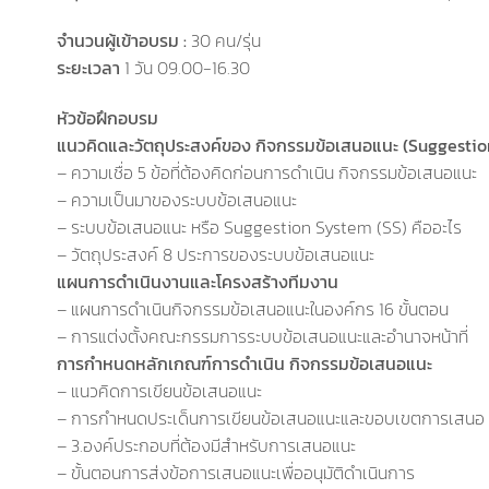
จำนวนผู้เข้าอบรม :
30 คน/รุ่น
ระยะเวลา
1 วัน 09.00-16.30
หัวข้อฝึกอบรม
แนวคิดและวัตถุประสงค์ของ กิจกรรมข้อเสนอแนะ (Suggesti
– ความเชื่อ 5 ข้อที่ต้องคิดก่อนการดำเนิน กิจกรรมข้อเสนอแนะ
– ความเป็นมาของระบบข้อเสนอแนะ
– ระบบข้อเสนอแนะ หรือ Suggestion System (SS) คืออะไร
– วัตถุประสงค์ 8 ประการของระบบข้อเสนอแนะ
แผนการดำเนินงานและโครงสร้างทีมงาน
– แผนการดำเนินกิจกรรมข้อเสนอแนะในองค์กร 16 ขั้นตอน
– การแต่งตั้งคณะกรรมการระบบข้อเสนอแนะและอำนาจหน้าที่
การกำหนดหลักเกณฑ์การดำเนิน กิจกรรมข้อเสนอแนะ
– แนวคิดการเขียนข้อเสนอแนะ
– การกำหนดประเด็นการเขียนข้อเสนอแนะและขอบเขตการเสนอ
– 3.องค์ประกอบที่ต้องมีสำหรับการเสนอแนะ
– ขั้นตอนการส่งข้อการเสนอแนะเพื่ออนุมัติดำเนินการ