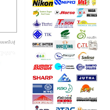
ยแพร่ไปสู่