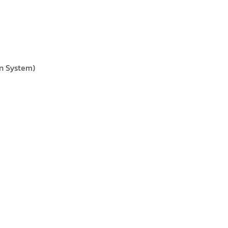
on System)