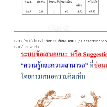
ประเทศไทยได้มีการนำ
กิจกรรมข้อเสนอแนะ
(Suggestion System)
บริษัทอื่นๆ เพิ่มขึ้น