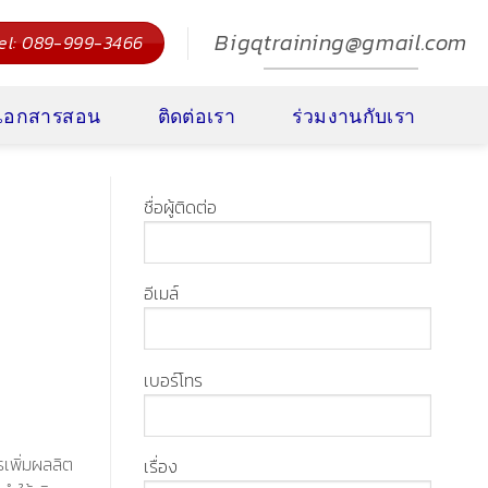
Bigqtraining@gmail.com
el: 089-999-3466
งเอกสารสอน
ติดต่อเรา
ร่วมงานกับเรา
ชื่อผู้ติดต่อ
อีเมล์
เบอร์โทร
รเพิ่มผลลิต
เรื่อง