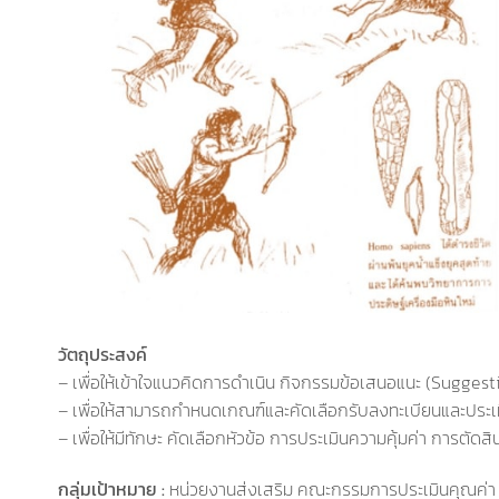
วัตถุประสงค์
– เพื่อให้เข้าใจแนวคิดการดำเนิน กิจกรรมข้อเสนอแนะ (Sugg
– เพื่อให้สามารถกำหนดเกณฑ์และคัดเลือกรับลงทะเบียนและประเม
– เพื่อให้มีทักษะ คัดเลือกหัวข้อ การประเมินความคุ้มค่า การตั
กลุ่มเป้าหมาย :
หน่วยงานส่งเสริม คณะกรรมการประเมินคุณค่า 