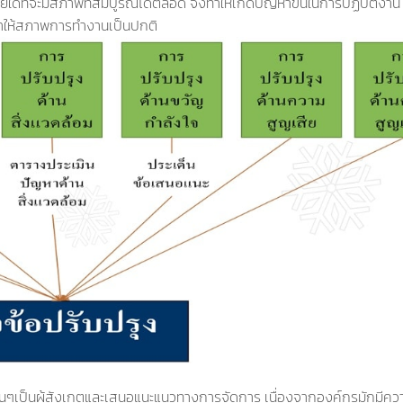
ยใดที่จะมีสภาพที่สมบูรณ์ได้ตลอด จึงทำให้เกิดปัญหาขึ้นในการปฏิบัติงาน 
่อทำให้สภาพการทำงานเป็นปกติ
้นๆเป็นผู้สังเกตและเสนอแนะแนวทางการจัดการ เนื่องจากองค์กรมักมีความเ