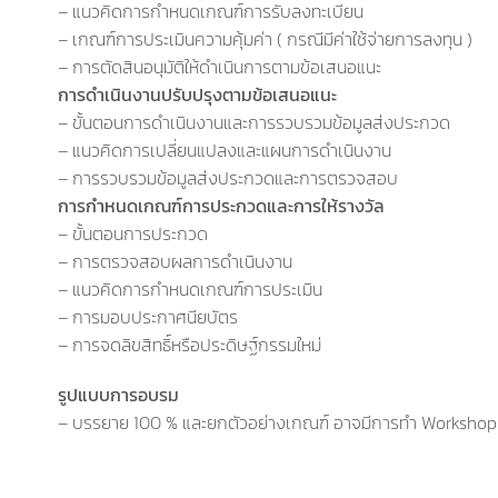
– แนวคิดการกำหนดเกณฑ์การรับลงทะเบียน
– เกณฑ์การประเมินความคุ้มค่า ( กรณีมีค่าใช้จ่ายการลงทุน )
– การตัดสินอนุมัติให้ดำเนินการตามข้อเสนอแนะ
การดำเนินงานปรับปรุงตามข้อเสนอแนะ
– ขั้นตอนการดำเนินงานและการรวบรวมข้อมูลส่งประกวด
– แนวคิดการเปลี่ยนแปลงและแผนการดำเนินงาน
– การรวบรวมข้อมูลส่งประกวดและการตรวจสอบ
การกำหนดเกณฑ์การประกวดและการให้รางวัล
– ขั้นตอนการประกวด
– การตรวจสอบผลการดำเนินงาน
– แนวคิดการกำหนดเกณฑ์การประเมิน
– การมอบประกาศนียบัตร
– การจดลิขสิทธิ์หรือประดิษฐ์กรรมใหม่
รูปแบบการอบรม
– บรรยาย 100 % และยกตัวอย่างเกณฑ์ อาจมีการทำ Workshop