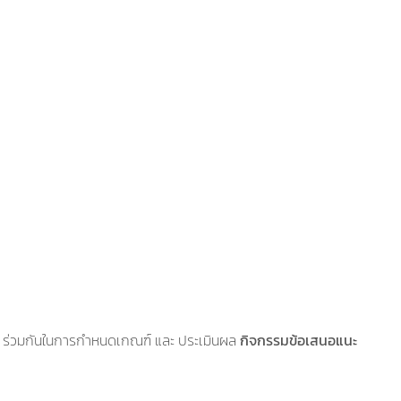
 ร่วมกันในการกำหนดเกณฑ์ และ ประเมินผล
กิจกรรมข้อเสนอแนะ