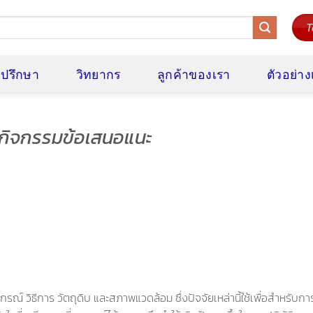
T
ี่ปรึกษา
วิทยากร
ลูกค้าของเรา
ตัวอย่า
 กิจกรรมข้อเสนอแนะ
รณ์ วิธีการ วัตถุดิบ และสภาพแวดล้อม ซึ่งปัจจัยเหล่านี้ใช้เพื่อสำหรับกา