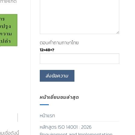
ทำให้เกิด
ตอบคำถามภาษาไทย
12+48=?
หน้าเยี่ยมชมล่าสุด
หน้าแรก
หลักสูตร ISO 14001 : 2026
ชื่อดังนี้
Requirement and Implementation