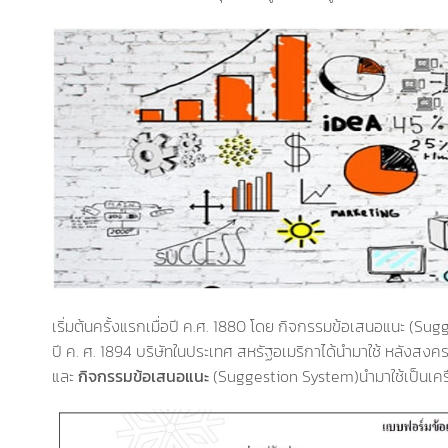
เริ่มต้นครั้งแรกเมื่อปี ค.ศ. 1880 โดย กิจกรรมข้อเสนอแนะ (Sug
ปี ค. ศ. 1894 บริษัทในประเทศ สหรัฐอเมริกาได้นำมาใช้ หลังสงครา
และ
กิจกรรมข้อเสนอแนะ
(Suggestion System)นำมาใช้เป็นเครื