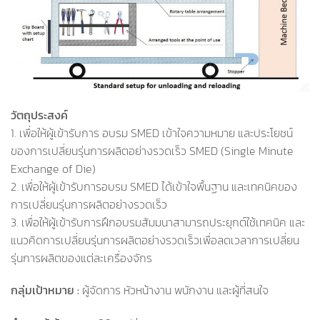
วัตถุประสงค์
1. เพื่อให้ผู้เข้ารับการ อบรม SMED เข้าใจความหมาย และประโยชน์
ของการเปลี่ยนรุ่นการผลิตอย่างรวดเร็ว SMED (Single Minute
Exchange of Die)
2. เพื่อให้ผู้เข้ารับการอบรม SMED ได้เข้าใจพื้นฐาน และเทคนิคของ
การเปลี่ยนรุ่นการผลิตอย่างรวดเร็ว
3. เพื่อให้ผู้เข้ารับการฝึกอบรมสัมมนาสามารถประยุกต์ใช้เทคนิค และ
แนวคิดการเปลี่ยนรุ่นการผลิตอย่างรวดเร็วเพื่อลดเวลาการเปลี่ยน
รุ่นการผลิตของแต่ละเครื่องจักร
กลุ่มเป้าหมาย :
ผู้จัดการ หัวหน้างาน พนักงาน และผู้ที่สนใจ