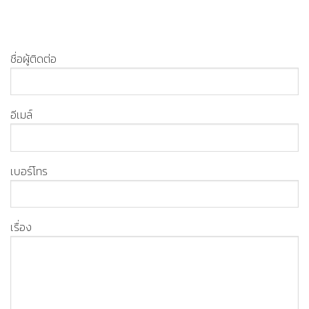
ชื่อผู้ติดต่อ
อีเมล์
เบอร์โทร
เรื่อง