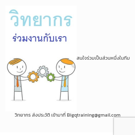
สนใจร่วมเป็นส่วนหนึ่งในทีม
วิทยากร ส่งประวัติ เข้ามาที่
Bigqtraining@gmail.com