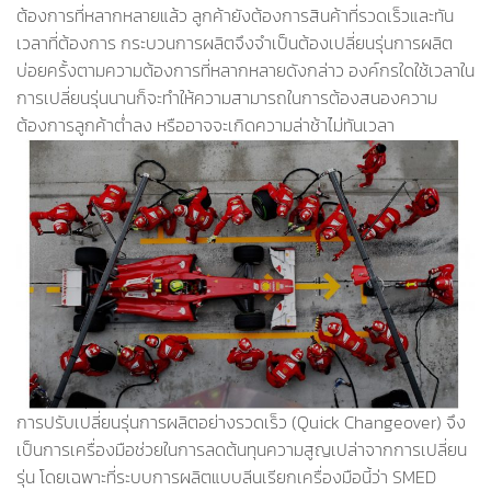
ต้องการที่หลากหลายแล้ว ลูกค้ายังต้องการสินค้าที่รวดเร็วและทัน
เวลาที่ต้องการ กระบวนการผลิตจึงจำเป็นต้องเปลี่ยนรุ่นการผลิต
บ่อยครั้งตามความต้องการที่หลากหลายดังกล่าว องค์กรใดใช้เวลาใน
การเปลี่ยนรุ่นนานก็จะทำให้ความสามารถในการต้องสนองความ
ต้องการลูกค้าต่ำลง หรืออาจจะเกิดความล่าช้าไม่ทันเวลา
การปรับเปลี่ยนรุ่นการผลิตอย่างรวดเร็ว (Quick Changeover) จึง
เป็นการเครื่องมือช่วยในการลดต้นทุนความสูญเปล่าจากการเปลี่ยน
รุ่น โดยเฉพาะที่ระบบการผลิตแบบลีนเรียกเครื่องมือนี้ว่า SMED