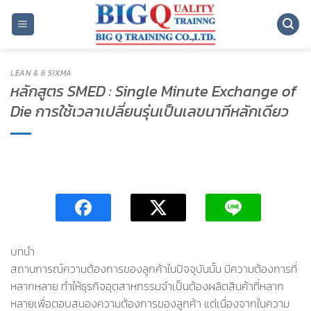
ข้าม
ไป
ยัง
เนื้อหา
LEAN & 6 SIXMA
หลักสูตร SMED : Single Minute Exchange of
Die การใช้เวลาเปลี่ยนรุ่นเป็นเลขนาทีหลักเดียว
บทนำ
สถานการณ์ความต้องการของลูกค้าในปัจจุบันนั้น มีความต้องการที่
หลากหลาย ทำให้ธุรกิจอุตสาหกรรมจำเป็นต้องผลิตสินค้าที่หลาก
หลายเพื่อตอบสนองความต้องการของลูกค้า แต่เนื่องจากในความ