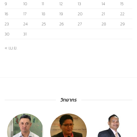
9
10
11
12
13
14
15
16
17
18
19
20
21
22
23
24
25
26
27
28
29
30
31
« เม.ย.
วิทยากร