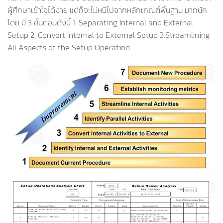
ผู้ศึกษาเข้าใจได้ง่าย แต่ก็จะไม่หนีไปจากหลักเกณฑ์พื้นฐาน มากนัก
โดย มี 3 ขั้นตอนดังนี้ 1. Separating Internal and External
Setup 2. Convert Internal to External Setup 3.Streamlining
All Aspects of the Setup Operation