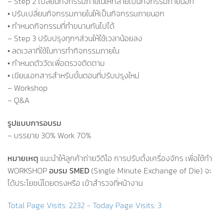
– Step 2 เปลี่ยนกิจกรรมภายในให้กลายเป็นกิจกรรมภายนอก
• ปรับเปลี่ยนกิจกรรมภายในให้เป็นกิจกรรมภายนอก
• กำหนดกิจกรรมที่ทำขนานกันไปได้
– Step 3 ปรับปรุงทุกๆส่วนให้ใช้เวลาน้อยลง
• ลดเวลาที่ใช้ในการทำกิจกรรมภายใน
• กำหนดตัววัดเพื่อตรวจติดตาม
• เขียนเอกสารสำหรับขั้นตอนที่ปรับปรุงใหม่
– Workshop
– Q&A
รูปแบบการอบรม
– บรรยาย 30% Work 70%
หมายเหตุ
แนะนำให้ลูกค้าถ่ายวีดิโอ การปรับตั้งเครื่องจักร เพื่อใช้ทำ
WORKSHOP
อบรม SMED
(Single Minute Exchange of Die) จะ
ได้ประโยชน์โดยตรงหรือ เข้าสำรวจที่หน้างาน
Total Page Visits: 2232 - Today Page Visits: 3