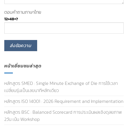
ตอบคำถามภาษาไทย
12+48=?
หน้าเยี่ยมชมล่าสุด
หลักสูตร SMED : Single Minute Exchange of Die การใช้เวลา
เปลี่ยนรุ่นเป็นเลขนาทีหลักเดียว
หลักสูตร ISO 14001 : 2026 Requirement and Implementation
หลักสูตร BSC : Balanced Scorecard การประเมินผลเชิงดุลยภาพ
2วัน เน้น Workshop