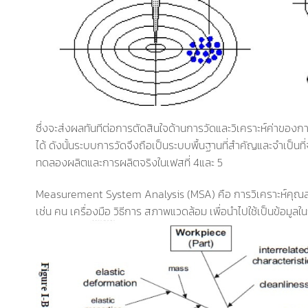
ซึ่งจะส่งผลทันทีต่อการตัดสินใจด้านการวัดและวิเคราะห์ค่าของ
ได้ ดังนั้นระบบการวัดจึงถือเป็นระบบพื้นฐานที่สำคัญและจำเป็
ทดลองผลิตและการผลิตจริงในเฟสที่ 4และ 5
Measurement System Analysis (MSA) คือ การวิเคราะห์คุณสม
เช่น คน เครื่องมือ วิธีการ สภาพแวดล้อม เพื่อนำไปใช้เป็นข้อมูล