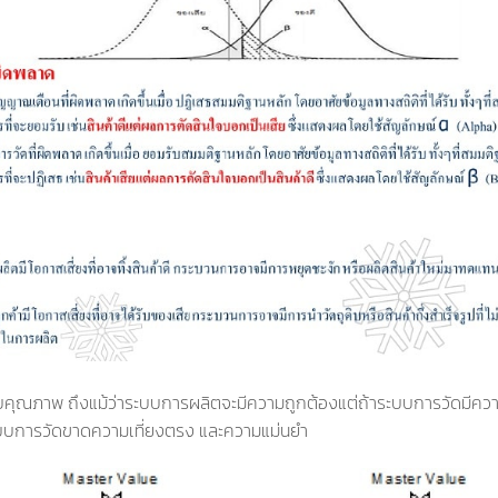
คุณภาพ ถึงแม้ว่าระบบการผลิตจะมีความถูกต้องแต่ถ้าระบบการวัดมีค
าระบบการวัดขาดความเที่ยงตรง และความแม่นยำ