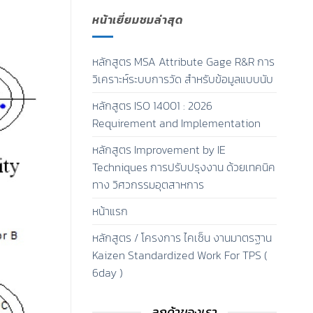
หน้าเยี่ยมชมล่าสุด
หลักสูตร MSA Attribute Gage R&R การ
วิเคราะห์ระบบการวัด สำหรับข้อมูลแบบนับ
หลักสูตร ISO 14001 : 2026
Requirement and Implementation
หลักสูตร Improvement by IE
Techniques การปรับปรุงงาน ด้วยเทคนิค
ทาง วิศวกรรมอุตสาหการ
หน้าแรก
หลักสูตร / โครงการ ไคเซ็น งานมาตรฐาน
Kaizen Standardized Work For TPS (
6day )
ลูกค้าของเรา