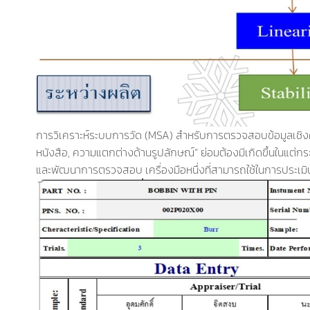
การวิเคราะห์ระบบการวัด (MSA) สำหรับการตรวจสอบข้อมูลเชิงคุณล
หนังสือ, ความแตกต่างด้านรูปลักษณ์” ย่อมต้องมีเกิดขึ้นในแต่กร
และพัฒนาการตรวจสอบ เครื่องมือหนึ่งที่สามารถใช้ในการปร