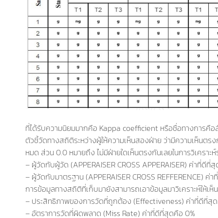
ที่ได้รับความนิยมมากคือ Kappa coefficient หรือชื่อทางการคือ
ตัวชี้วัดทางสถิติระหว่างผู้ให้ความเห็นสองฝ่าย ว่ามีความเห็นตร
หมด ส่วน 0.0 หมายถึง ไม่มีฝ่ายใดเห็นตรงกันเลยในการวิเคราะห์ร
– ผู้วัดกับผู้วัด (APPERAISER CROSS APPERAISER) ค่าที่ดีที่สุ
– ผู้วัดกับมาตรฐาน (APPERAISER CROSS REFFERENCE) ค่าที่ดีท
การข้อมูลทางสถิติที่เก็บมายังสามารถเอาข้อมูลมาวิเคราะห์ให้เห็น
– ประสิทธิภาพของการวัดที่ถูกต้อง (Effectiveness) ค่าที่ดีที่ส
– อัตราการวัดที่ผิดพลาด (Miss Rate) ค่าที่ดีที่สุดคือ 0%