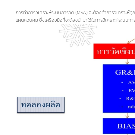
การทำการวิเคราะห์ระบบการวัด (MSA) จะต้องทำการวิเคราะห์ท
แผนควบคุม ซึ่งเครื่องมือที่จะต้องนำมาใช้ในการวิเคราะห์ระบบการว