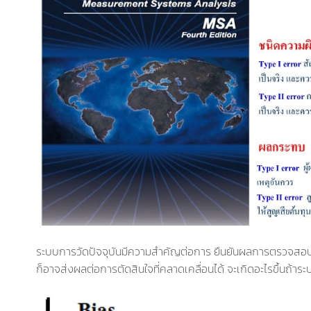
ระบบการวัดปัจจุบันมีความสำคัญต่อการ ยืนยันผลการตรวจสอบ
ก็อาจส่งผลต่อการตัดสินใจที่คลาดเคลื่อนได้ จะเกิดอะไรขึ้นถ้