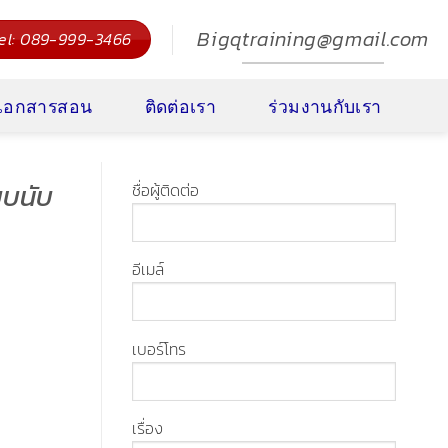
Bigqtraining@gmail.com
el: 089-999-3466
งเอกสารสอน
ติดต่อเรา
ร่วมงานกับเรา
บบนับ
ชื่อผู้ติดต่อ
อีเมล์
เบอร์โทร
เรื่อง