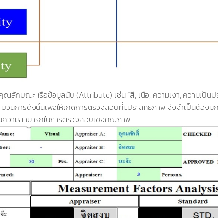
ักษณะหรือข้อมูลนับ (Attribute) เช่น “สี, เนื้อ, ความเงา, ความเป็นปร
ะบวนการดังนั้นเพื่อให้เกิดการตรวจสอบที่มีประสิทธิภาพ จึงจำเป็นต้องมี
ะเมินความสามารถในการตรวจสอบเชิงคุณภาพ