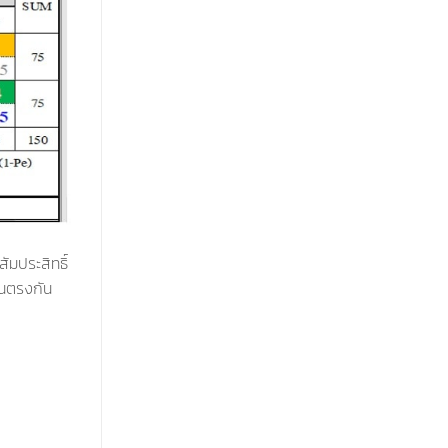
ัมประสิทธิ์
ห็นตรงกัน