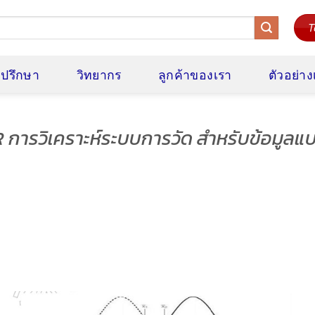
T
ี่ปรึกษา
วิทยากร
ลูกค้าของเรา
ตัวอย่า
การวิเคราะห์ระบบการวัด สำหรับข้อมูลแ