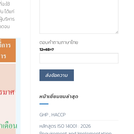
่จะใช้
น ได้แก่
ู้บริหาร
ลอดจน
ตอบคำถามภาษาไทย
12+48=?
หน้าเยี่ยมชมล่าสุด
GHP , HACCP
หลักสูตร ISO 14001 : 2026
Requirement and Implementation