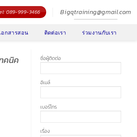
Bigqtraining@gmail.com
el: 089-999-3466
งเอกสารสอน
ติดต่อเรา
ร่วมงานกับเรา
เทคนิค
ชื่อผู้ติดต่อ
อีเมล์
เบอร์โทร
เรื่อง