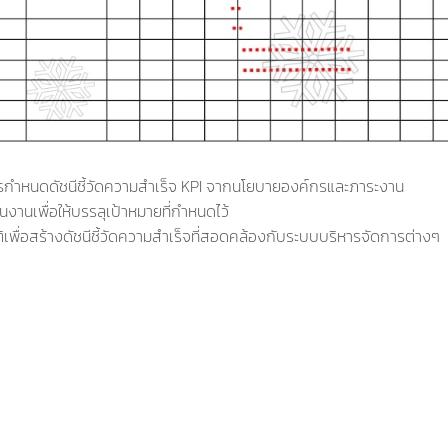
งการกำหนดดัชนีชี้วัดความสำเร็จ KPI จากนโยบายองค์กรและภาระงาน
ผนงานเพื่อให้บรรลุเป้าหมายที่กำหนดไว้
ัติเพื่อสร้างดัชนีชี้วัดความสำเร็จที่สอดคล้องกับระบบบริหารจัดการต่างๆ