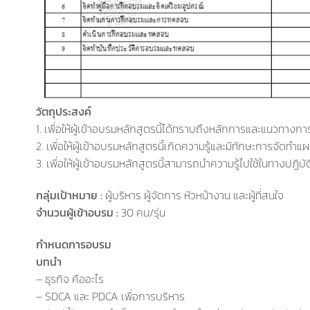
วัตถุประสงค์
1. เพื่อให้ผู้เข้าอบรมหลักสูตรนี้ได้ทราบถึงหลักการและแนวทา
2. เพื่อให้ผู้เข้าอบรมหลักสูตรนี้เกิดความรู้และมีทักษะการจัดทำแ
3. เพื่อให้ผู้เข้าอบรมหลักสูตรนี้สามารถนำความรู้ไปใช้ในทางปฏิบ
กลุ่มเป้าหมาย :
ผู้บริหาร ผู้จัดการ หัวหน้างาน และผู้ที่สนใจ
จำนวนผู้เข้าอบรม :
30 คน/รุ่น
กำหนดการอบรม
บทนำ
– ธุรกิจ คืออะไร
– SDCA และ PDCA เพื่อการบริหาร