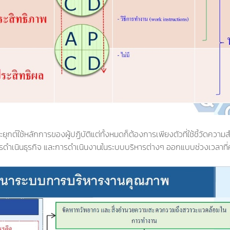
ต์ใช้หลักการของผู้ปฏิบัติแต่ทั้งหมดก็ต้องการเพียงตัวที่ใช้ชี้วัดความ
การดำเนินธุรกิจ และการดำเนินงานในระบบบริหารต่างๆ ออกแบบช่วงเวลาที