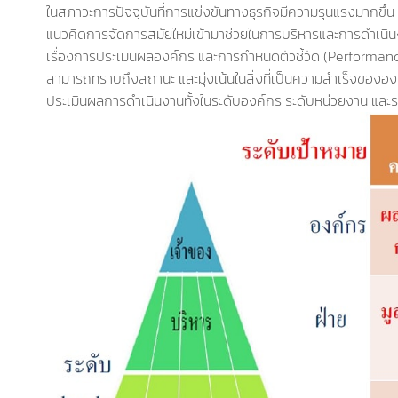
ในสภาวะการปัจจุบันที่การแข่งขันทางธุรกิจมีความรุนแรงมากขึ้น อ
แนวคิดการจัดการสมัยใหม่เข้ามาช่วยในการบริหารและการดำเนินงาน
เรื่องการประเมินผลองค์กร และการกำหนดตัวชี้วัด (Performanc
สามารถทราบถึงสถานะ และมุ่งเน้นในสิ่งที่เป็นความสำเร็จขององค
ประเมินผลการดำเนินงานทั้งในระดับองค์กร ระดับหน่วยงาน และ