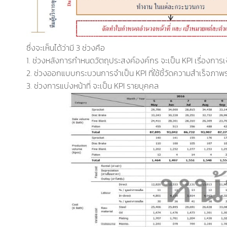
ซึ่งจะเห็นได้ว่ามี 3 ช่วงคือ
1. ช่วงหลังการกำหนดวัตถุประสงค์องค์กร จะเป็น KPI เรื่องการเ
2. ช่วงออกแบบกระบวนการจำเป็น KPI ที่ใช้ชี้วัดความสำเร็จ
3. ช่วงการแบ่งหน้าที่ จะเป็น KPI รายบุคคล