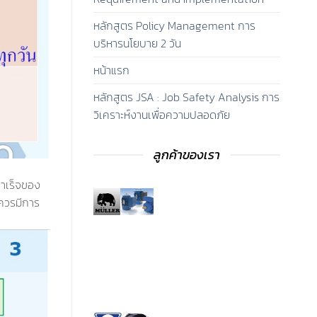
หลักสูตร Policy Management การ
บริหารนโยบาย 2 วัน
หน้าแรก
หลักสูตร JSA : Job Safety Analysis การ
วิเคราะห์งานเพื่อความปลอดภัย
ลูกค้าของเรา
สำเร็จของ
่ควรมีการ